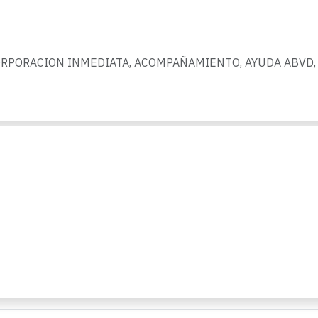
ORPORACION INMEDIATA, ACOMPAÑAMIENTO, AYUDA ABVD,