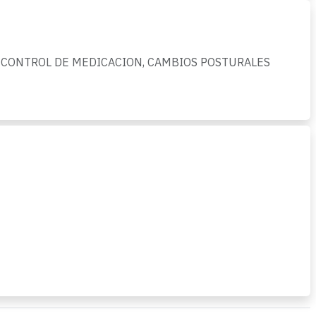
 CONTROL DE MEDICACION, CAMBIOS POSTURALES