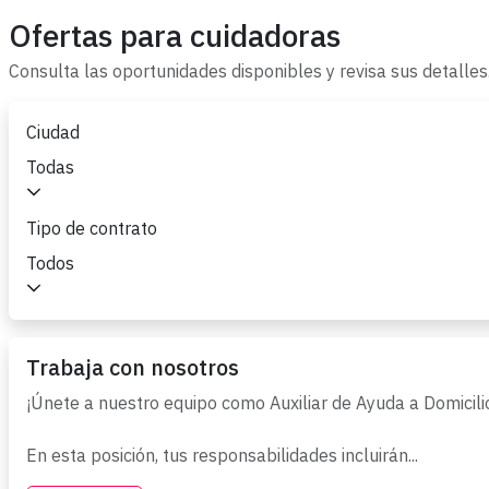
Ofertas para cuidadoras
Consulta las oportunidades disponibles y revisa sus detalles
Ciudad
Todas
Tipo de contrato
Todos
Trabaja con nosotros
¡Únete a nuestro equipo como Auxiliar de Ayuda a Domici
En esta posición, tus responsabilidades incluirán...