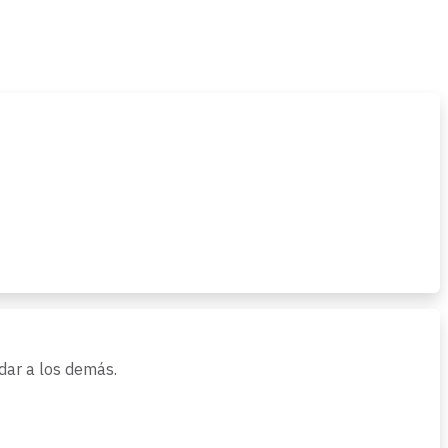
ar a los demás.
