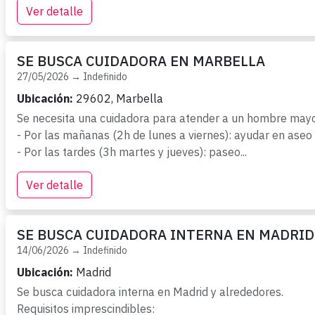
Ver detalle
SE BUSCA CUIDADORA EN MARBELLA
27/05/2026 → Indefinido
Ubicación:
29602, Marbella
Se necesita una cuidadora para atender a un hombre mayor
- Por las mañanas (2h de lunes a viernes): ayudar en aseo 
- Por las tardes (3h martes y jueves): paseo...
Ver detalle
SE BUSCA CUIDADORA INTERNA EN MADRID
14/06/2026 → Indefinido
Ubicación:
Madrid
Se busca cuidadora interna en Madrid y alrededores.

Requisitos imprescindibles:
