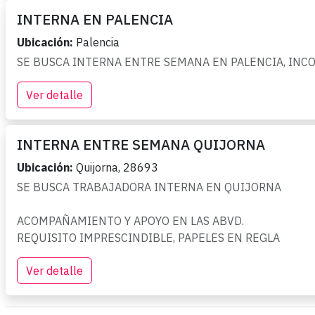
INTERNA EN PALENCIA
Ubicación:
Palencia
SE BUSCA INTERNA ENTRE SEMANA EN PALENCIA, INC
Ver detalle
INTERNA ENTRE SEMANA QUIJORNA
Ubicación:
Quijorna, 28693
SE BUSCA TRABAJADORA INTERNA EN QUIJORNA

ACOMPAÑAMIENTO Y APOYO EN LAS ABVD.

REQUISITO IMPRESCINDIBLE, PAPELES EN REGLA
Ver detalle